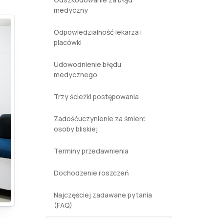
medyczny
Odpowiedzialność lekarza i
placówki
Udowodnienie błędu
medycznego
Trzy ścieżki postępowania
Zadośćuczynienie za śmierć
osoby bliskiej
Terminy przedawnienia
Dochodzenie roszczeń
Najczęściej zadawane pytania
(FAQ)