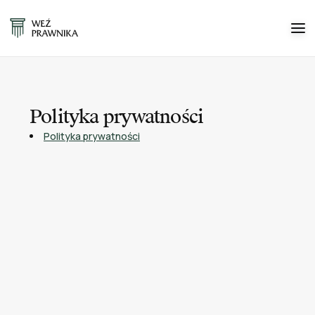
Polityka prywatności
Polityka prywatności