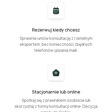
Rezerwuj kiedy chcesz
Sprawnie umów konsultację z rzetelnym
ekspertem, bez konieczności zbędnych
telefonów i pisania maili.
Stacjonarnie lub online
Spotkaj się z prawnikiem osobiście lub
skorzystaj z formy konsultacji online. Decyzja