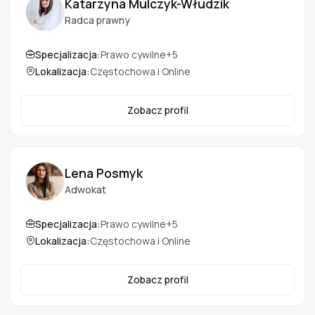
Katarzyna Mulczyk-Włudzik
Radca prawny
Specjalizacja:
Prawo cywilne
+5
Lokalizacja:
Częstochowa i Online
Zobacz profil
Lena Posmyk
Adwokat
Specjalizacja:
Prawo cywilne
+5
Lokalizacja:
Częstochowa i Online
Zobacz profil