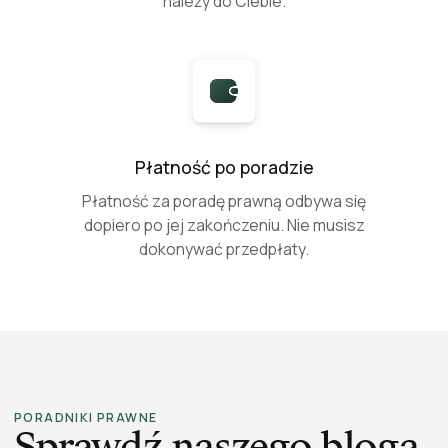
należy do Ciebie.
Płatność po poradzie
Płatność za poradę prawną odbywa się
dopiero po jej zakończeniu. Nie musisz
dokonywać przedpłaty.
PORADNIKI PRAWNE
Sprawdź naszego bloga