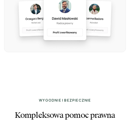
WYGODNIE I BEZPIECZNIE
Kompleksowa pomoc prawna