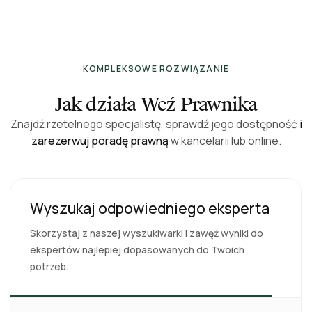
KOMPLEKSOWE ROZWIĄZANIE
Jak działa Weź Prawnika
Znajdź rzetelnego specjalistę, sprawdź jego dostępność
i
zarezerwuj poradę prawną
w kancelarii lub online.
Wyszukaj odpowiedniego eksperta
Skorzystaj z naszej wyszukiwarki i zawęź wyniki do
ekspertów najlepiej dopasowanych do Twoich
potrzeb.