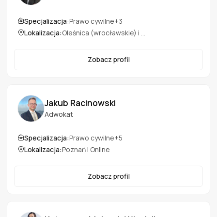
Specjalizacja:
Prawo cywilne
+3
Lokalizacja:
Oleśnica (wrocławskie) i Online
Zobacz profil
Jakub Racinowski
Adwokat
Specjalizacja:
Prawo cywilne
+5
Lokalizacja:
Poznań i Online
Zobacz profil