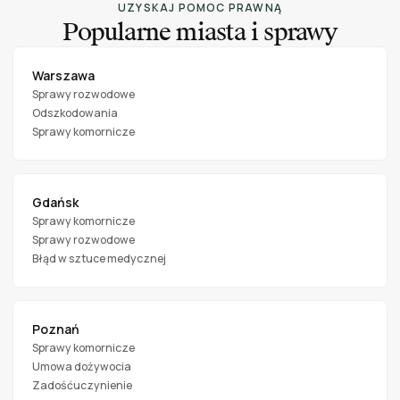
UZYSKAJ POMOC PRAWNĄ
Popularne miasta i sprawy
Warszawa
Sprawy rozwodowe
Odszkodowania
Sprawy komornicze
Gdańsk
Sprawy komornicze
Sprawy rozwodowe
Błąd w sztuce medycznej
Poznań
Sprawy komornicze
Umowa dożywocia
Zadośćuczynienie