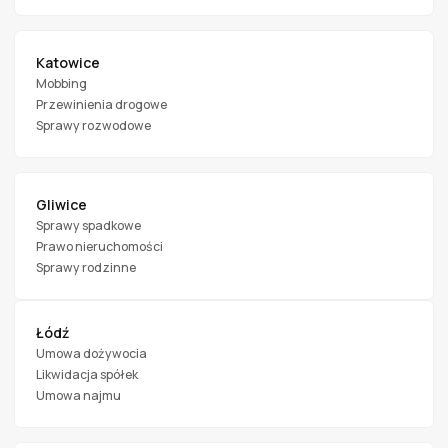
Katowice
Mobbing
Przewinienia drogowe
Sprawy rozwodowe
Gliwice
Sprawy spadkowe
Prawo nieruchomości
Sprawy rodzinne
Łódź
Umowa dożywocia
Likwidacja spółek
Umowa najmu