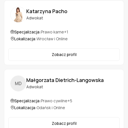
Katarzyna Pacho
Adwokat
Specjalizacja:
Prawo karne
+1
Lokalizacja:
Wrocław i Online
Zobacz profil
Małgorzata Dietrich-Langowska
MD
Adwokat
Specjalizacja:
Prawo cywilne
+5
Lokalizacja:
Gdańsk i Online
Zobacz profil