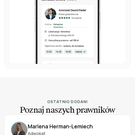
OSTATNIO DODANI
Poznaj naszych prawników
Marlena Herman-Lemiech
Adwokat