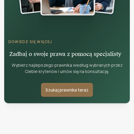
DOWIEDZ SIĘ WIĘCEJ
Zadbaj o swoje prawa z pomocą specjalisty
Wybierz najlepszego prawnika według wybranych przez
Ciebie kryteriów i umów się na konsultację.
Szukaj prawnika teraz