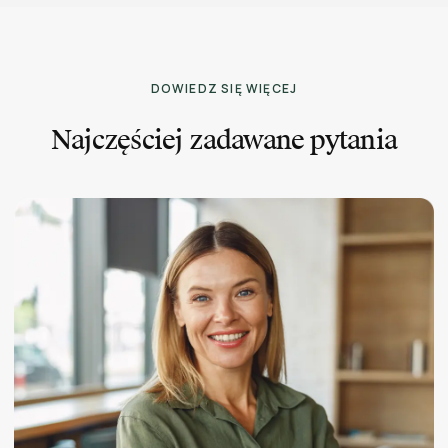
DOWIEDZ SIĘ WIĘCEJ
Najczęściej zadawane pytania