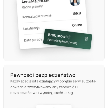
Pewność i bezpieczeństwo
Każdy specjalista działający w obrębie serwisu został
dokładnie zweryfikowany, aby zapewnić Ci
bezpieczeństwo i wysoką jakość usług.