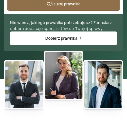
Szukaj prawnika
Nie wiesz, jakiego prawnika potrzebujesz?
Formularz
doboru dopasuje specjalistów do Twojej sprawy.
Dobierz prawnika