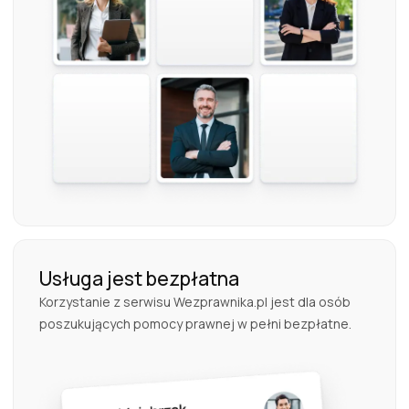
Usługa jest bezpłatna
Korzystanie z serwisu Wezprawnika.pl jest dla osób
poszukujących pomocy prawnej w pełni bezpłatne.