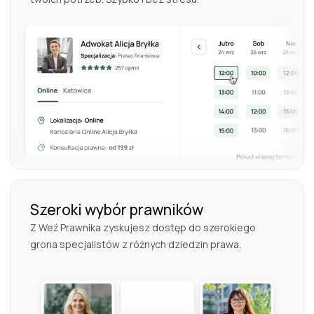
Szeroki wybór prawników
Z Weź Prawnika zyskujesz dostęp do szerokiego
grona specjalistów z różnych dziedzin prawa.