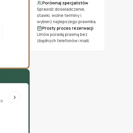
Porównaj specjalistów
Sprawdź doświadczenie,
stawki, wolne terminy i
wybierz najlepszego prawnika.
Prosty proces rezerwacji
Umów poradę prawną bez
zbędnych telefonów i maili.
ug