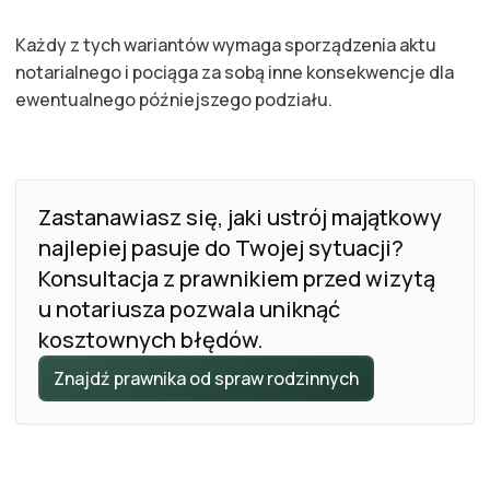
Każdy z tych wariantów wymaga sporządzenia aktu
notarialnego i pociąga za sobą inne konsekwencje dla
ewentualnego późniejszego podziału.
Zastanawiasz się, jaki ustrój majątkowy
najlepiej pasuje do Twojej sytuacji?
Konsultacja z prawnikiem przed wizytą
u notariusza pozwala uniknąć
kosztownych błędów.
Znajdź prawnika od spraw rodzinnych