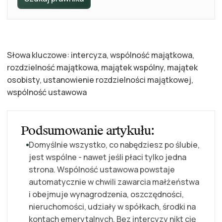
Słowa kluczowe: intercyza, wspólność majątkowa,
rozdzielność majątkowa, majątek wspólny, majątek
osobisty, ustanowienie rozdzielności majątkowej,
wspólność ustawowa
Podsumowanie artykułu:
Domyślnie wszystko, co nabędziesz po ślubie,
jest wspólne - nawet jeśli płaci tylko jedna
strona. Wspólność ustawowa powstaje
automatycznie w chwili zawarcia małżeństwa
i obejmuje wynagrodzenia, oszczędności,
nieruchomości, udziały w spółkach, środki na
kontach emerytalnych. Bez intercyzy nikt cię