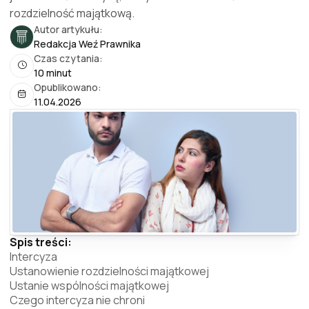
rozdzielność majątkową.
Autor artykułu:
Redakcja Weź Prawnika
Czas czytania:
10 minut
Opublikowano:
11.04.2026
Spis treści:
Intercyza
Ustanowienie rozdzielności majątkowej
Ustanie wspólności majątkowej
Czego intercyza nie chroni