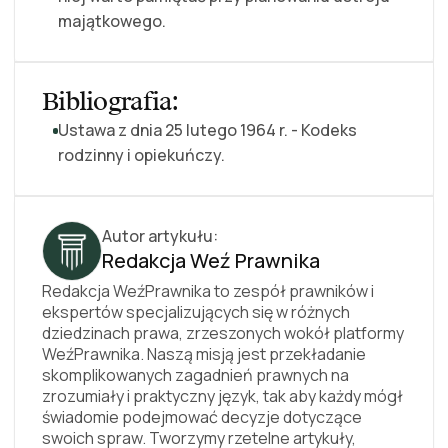
majątkowego.
Bibliografia:
Ustawa z dnia 25 lutego 1964 r. - Kodeks
rodzinny i opiekuńczy.
Autor artykułu:
Redakcja Weź Prawnika
Redakcja WeźPrawnika to zespół prawników i
ekspertów specjalizujących się w różnych
dziedzinach prawa, zrzeszonych wokół platformy
WeźPrawnika. Naszą misją jest przekładanie
skomplikowanych zagadnień prawnych na
zrozumiały i praktyczny język, tak aby każdy mógł
świadomie podejmować decyzje dotyczące
swoich spraw. Tworzymy rzetelne artykuły,