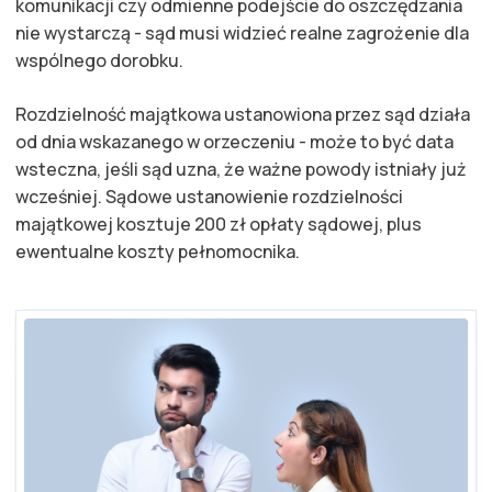
komunikacji czy odmienne podejście do oszczędzania
nie wystarczą - sąd musi widzieć realne zagrożenie dla
wspólnego dorobku.
Rozdzielność majątkowa ustanowiona przez sąd działa
od dnia wskazanego w orzeczeniu - może to być data
wsteczna, jeśli sąd uzna, że ważne powody istniały już
wcześniej. Sądowe ustanowienie rozdzielności
majątkowej kosztuje 200 zł opłaty sądowej, plus
ewentualne koszty pełnomocnika.