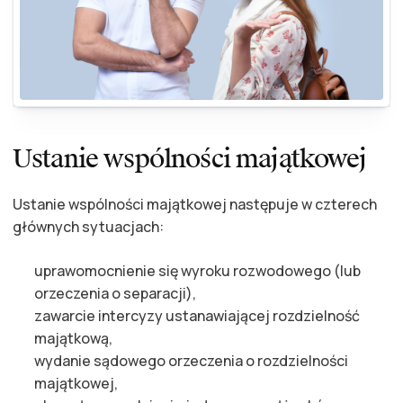
Ustanie wspólności majątkowej
Ustanie wspólności majątkowej następuje w czterech
głównych sytuacjach:
uprawomocnienie się wyroku rozwodowego (lub
orzeczenia o separacji),
zawarcie intercyzy ustanawiającej rozdzielność
majątkową,
wydanie sądowego orzeczenia o rozdzielności
majątkowej,