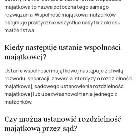
majątkowa to nazwa potoczna tego samego
rozwiązania. Wspólność majątkowa małżonków
obejmuje praktycznie wszystkie nabytki z okresu
małżeństwa.
Kiedy następuje ustanie wspólności
majątkowej?
Ustanie wspólności majątkowej następuje z chwilą
rozwodu, separacji, zawarcia intercyzy o rozdzielności
majątkowej, sądowego ustanowienia rozdzielności
majątkowej lub ubezwłasnowolnienia jednego z
małżonków.
Czy można ustanowić rozdzielność
majątkową przez sąd?