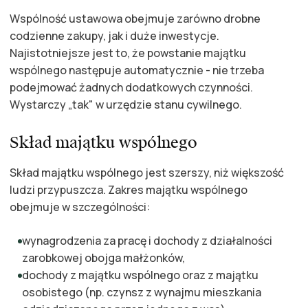
Wspólność ustawowa obejmuje zarówno drobne
codzienne zakupy, jak i duże inwestycje.
Najistotniejsze jest to, że powstanie majątku
wspólnego następuje automatycznie - nie trzeba
podejmować żadnych dodatkowych czynności.
Wystarczy „tak" w urzędzie stanu cywilnego.
Skład majątku wspólnego
Skład majątku wspólnego jest szerszy, niż większość
ludzi przypuszcza. Zakres majątku wspólnego
obejmuje w szczególności:
wynagrodzenia za pracę i dochody z działalności
zarobkowej obojga małżonków,
dochody z majątku wspólnego oraz z majątku
osobistego (np. czynsz z wynajmu mieszkania