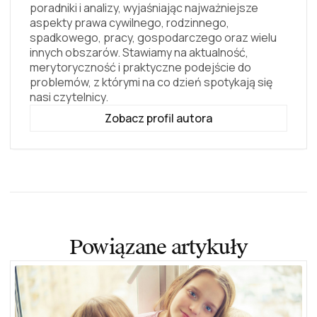
poradniki i analizy, wyjaśniając najważniejsze
aspekty prawa cywilnego, rodzinnego,
spadkowego, pracy, gospodarczego oraz wielu
innych obszarów. Stawiamy na aktualność,
merytoryczność i praktyczne podejście do
problemów, z którymi na co dzień spotykają się
nasi czytelnicy.
Zobacz profil autora
Powiązane artykuły