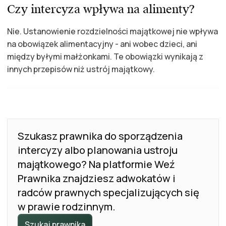
Czy intercyza wpływa na alimenty?
Nie. Ustanowienie rozdzielności majątkowej nie wpływa
na obowiązek alimentacyjny - ani wobec dzieci, ani
między byłymi małżonkami. Te obowiązki wynikają z
innych przepisów niż ustrój majątkowy.
Szukasz prawnika do sporządzenia
intercyzy albo planowania ustroju
majątkowego? Na platformie Weź
Prawnika znajdziesz adwokatów i
radców prawnych specjalizujących się
w prawie rodzinnym.
Szukaj prawnika