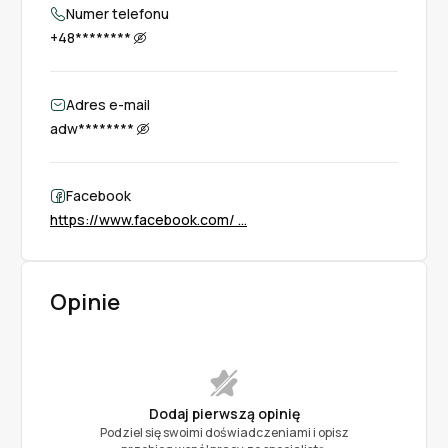
Numer telefonu
+48********
Adres e-mail
adw********
Facebook
https://www.facebook.com/ ...
Opinie
Dodaj pierwszą opinię
Podziel się swoimi doświadczeniami i opisz