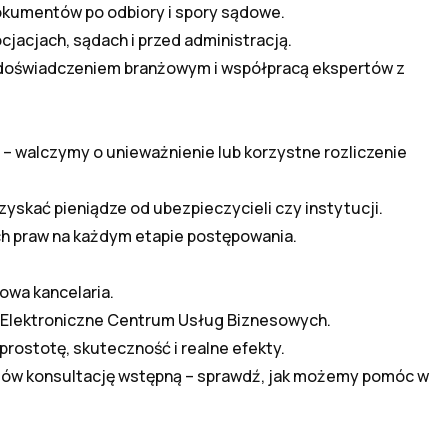
 Umów konsultację wstępną – sprawdź, jak możemy pomóc w 