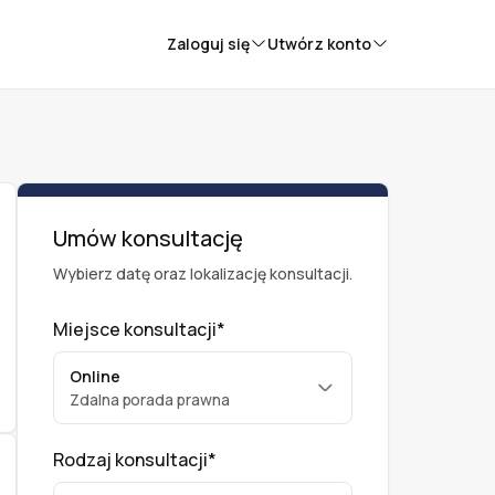
Zaloguj się
Utwórz konto
Umów konsultację
Wybierz datę oraz lokalizację konsultacji.
Miejsce konsultacji*
Online
Zdalna porada prawna
Rodzaj konsultacji*