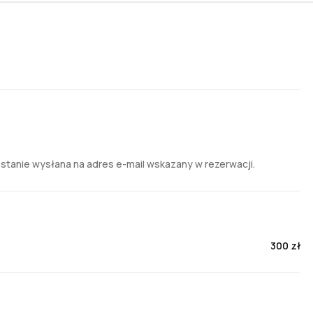
zostanie wysłana na adres e-mail wskazany w rezerwacji.
300 zł