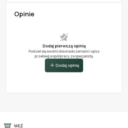
Opinie
Dodaj pierwszą opinię
Podziel się swoimi doświadczeniami i opisz
przebieg współpracy ze specjalistą.
Dodaj opinię