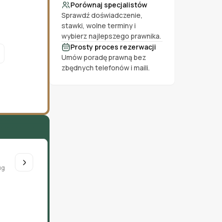
Porównaj specjalistów
Sprawdź doświadczenie,
stawki, wolne terminy i
wybierz najlepszego prawnika.
Prosty proces rezerwacji
Umów poradę prawną bez
zbędnych telefonów i maili.
ug