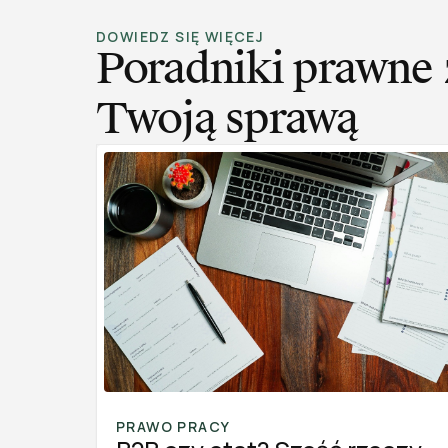
DOWIEDZ SIĘ WIĘCEJ
Poradniki prawne 
Twoją sprawą
PRAWO PRACY