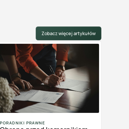
Zobacz więcej artykułów
PORADNIKI PRAWNE