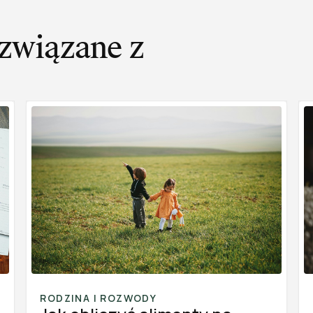
związane z
RODZINA I ROZWODY