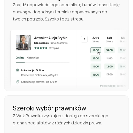
Znajdź odpowiedniego specjalistę i umów konsultację
prawną w dogodnym terminie dopasowanym do
twoich potrzeb. Szybko i bez stresu.
Szeroki wybór prawników
Z Weź Prawnika zyskujesz dostęp do szerokiego
grona specjalistów z różnych dziedzin prawa.