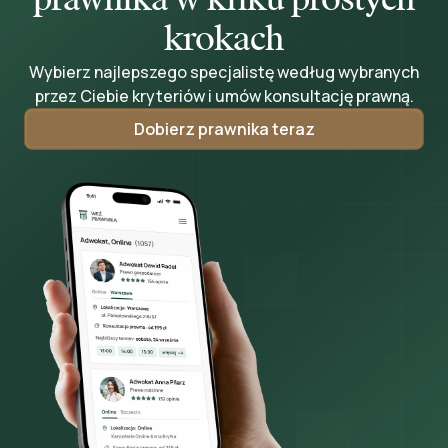
krokach
Wybierz najlepszego specjalistę według wybranych
przez Ciebie kryteriów i umów konsultację prawną.
Dobierz prawnika teraz