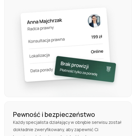
Pewność i bezpieczeństwo
Każdy specjalista działający w obrębie serwisu został
dokładnie zweryfikowany, aby zapewnić Ci