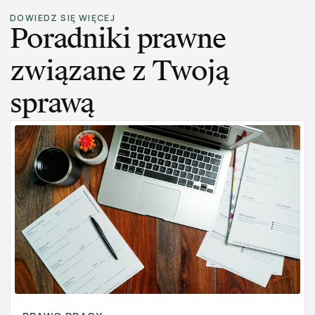
DOWIEDZ SIĘ WIĘCEJ
Poradniki prawne
związane z Twoją
sprawą