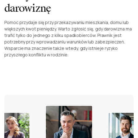
darowiznę
Pomoc przydaje się przy przekazywaniu mieszkania, domu lub
większych kwot pieniędzy. Warto zgłosić się, gdy darowizna ma
trafić tylko do jednego z kilku spadkobierców. Prawnik jest
potrzebny przy wprowadzaniu warunków lub zabezpieczeń.
Wsparcie ma znaczenie także wtedy, gdy istnieje ryzyko
przyszłego konfliktu w rodzinie.