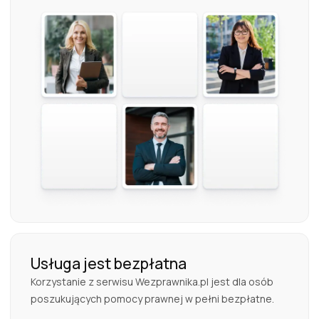
Usługa jest bezpłatna
Korzystanie z serwisu Wezprawnika.pl jest dla osób
poszukujących pomocy prawnej w pełni bezpłatne.