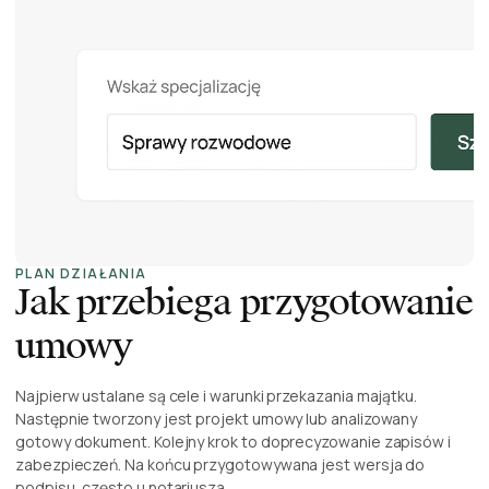
PLAN DZIAŁANIA
Jak przebiega przygotowanie
umowy
Najpierw ustalane są cele i warunki przekazania majątku.
Następnie tworzony jest projekt umowy lub analizowany
gotowy dokument. Kolejny krok to doprecyzowanie zapisów i
zabezpieczeń. Na końcu przygotowywana jest wersja do
podpisu, często u notariusza.