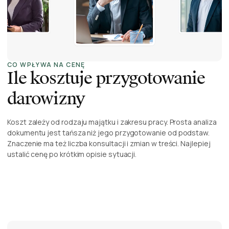
CO WPŁYWA NA CENĘ
Ile kosztuje przygotowanie
darowizny
Koszt zależy od rodzaju majątku i zakresu pracy. Prosta analiza
dokumentu jest tańsza niż jego przygotowanie od podstaw.
Znaczenie ma też liczba konsultacji i zmian w treści. Najlepiej
ustalić cenę po krótkim opisie sytuacji.