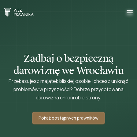
Zadbaj o bezpieczną
darowiznę we Wrocławiu
Przekazujesz majątek bliskiej osobie i chcesz uniknąć
problemów w przyszłości? Dobrze przygotowana
darowizna chroni obie strony.
Pokaż dostępnych prawników