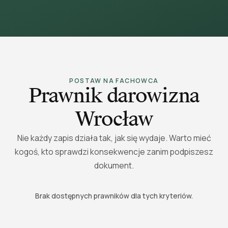
POSTAW NA FACHOWCA
Prawnik darowizna
Wrocław
Nie każdy zapis działa tak, jak się wydaje. Warto mieć
kogoś, kto sprawdzi konsekwencje zanim podpiszesz
dokument.
Brak dostępnych prawników dla tych kryteriów.