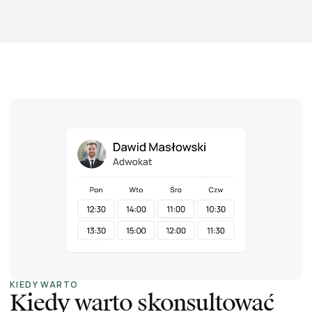
KIEDY WARTO
Kiedy warto skonsultować