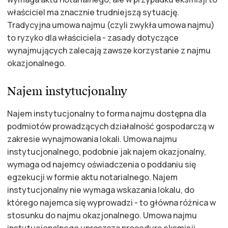
właściciel ma znacznie trudniejszą sytuację.
Tradycyjna umowa najmu (czyli zwykła umowa najmu)
to ryzyko dla właściciela - zasady dotyczące
wynajmujących zalecają zawsze korzystanie z najmu
okazjonalnego.
Najem instytucjonalny
Najem instytucjonalny to forma najmu dostępna dla
podmiotów prowadzących działalność gospodarczą w
zakresie wynajmowania lokali. Umowa najmu
instytucjonalnego, podobnie jak najem okazjonalny,
wymaga od najemcy oświadczenia o poddaniu się
egzekucji w formie aktu notarialnego. Najem
instytucjonalny nie wymaga wskazania lokalu, do
którego najemca się wyprowadzi - to główna różnica w
stosunku do najmu okazjonalnego. Umowa najmu