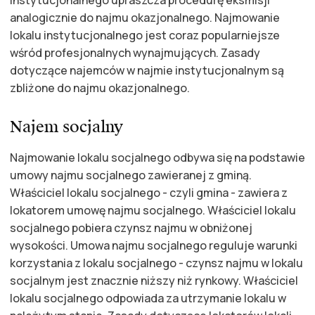
instytucjonalnego upraszcza procedurę eksmisji
analogicznie do najmu okazjonalnego. Najmowanie
lokalu instytucjonalnego jest coraz popularniejsze
wśród profesjonalnych wynajmujących. Zasady
dotyczące najemców w najmie instytucjonalnym są
zbliżone do najmu okazjonalnego.
Najem socjalny
Najmowanie lokalu socjalnego odbywa się na podstawie
umowy najmu socjalnego zawieranej z gminą.
Właściciel lokalu socjalnego - czyli gmina - zawiera z
lokatorem umowę najmu socjalnego. Właściciel lokalu
socjalnego pobiera czynsz najmu w obniżonej
wysokości. Umowa najmu socjalnego reguluje warunki
korzystania z lokalu socjalnego - czynsz najmu w lokalu
socjalnym jest znacznie niższy niż rynkowy. Właściciel
lokalu socjalnego odpowiada za utrzymanie lokalu w