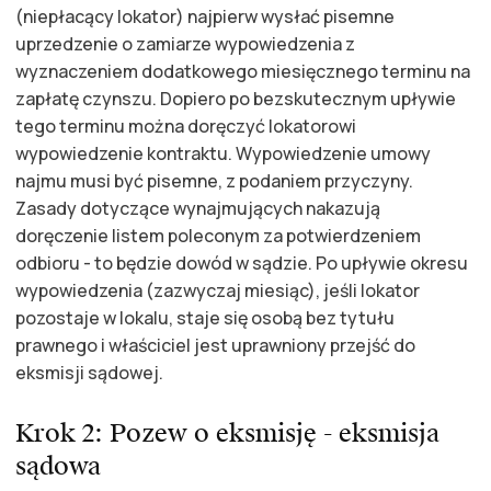
(niepłacący lokator) najpierw wysłać pisemne
uprzedzenie o zamiarze wypowiedzenia z
wyznaczeniem dodatkowego miesięcznego terminu na
zapłatę czynszu. Dopiero po bezskutecznym upływie
tego terminu można doręczyć lokatorowi
wypowiedzenie kontraktu. Wypowiedzenie umowy
najmu musi być pisemne, z podaniem przyczyny.
Zasady dotyczące wynajmujących nakazują
doręczenie listem poleconym za potwierdzeniem
odbioru - to będzie dowód w sądzie. Po upływie okresu
wypowiedzenia (zazwyczaj miesiąc), jeśli lokator
pozostaje w lokalu, staje się osobą bez tytułu
prawnego i właściciel jest uprawniony przejść do
eksmisji sądowej.
Krok 2: Pozew o eksmisję - eksmisja
sądowa