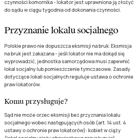
czynności komornika - lokator jest uprawniona ją złożyć
do sądu w ciągu tygodnia od dokonania czynności.
Przyznanie lokalu socjalnego
Polskie prawo nie dopuszcza eksmisji na bruk. Eksmisja
na bruk jest zakazana - jeśli lokator nie ma dokąd się
wyprowadzić, jednostka samorządowa musi zapewnić
lokal socjalny lub pomieszczenie tymczasowe. Zasady
dotyczące lokali socjalnych reguluje ustawa o ochronie
praw lokatorów.
Komu przysługuje?
Sąd nie może orzec eksmisji bez przyznania lokalu
socjalnego wobec następujących osób (art. 14 ust. 4
ustawy o ochronie praw lokatorów): kobiet w ciąży