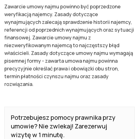
Zawarcie umowy najmu powinno być poprzedzone
weryfikacją najemcy. Zasady dotyczące
wynajmujących zalecają sprawdzenie historii najemcy,
referencji od poprzednich wynajmujących oraz sytuacji
finansowej. Zawarcie umowy najmu z
niezweryfikowanym najemcą to najczęstszy błąd
właścicieli. Zasady dotyczące umowy najmu wymagają
pisemnej formy - zawarta umowa najmu powinna
precyzyjnie określać prawa i obowiązki obu stron,
termin płatności czynszu najmu oraz zasady
rozwiązania.
Potrzebujesz pomocy prawnika przy
umowie? Nie zwlekaj! Zarezerwuj
wizytę w 1 minutę.