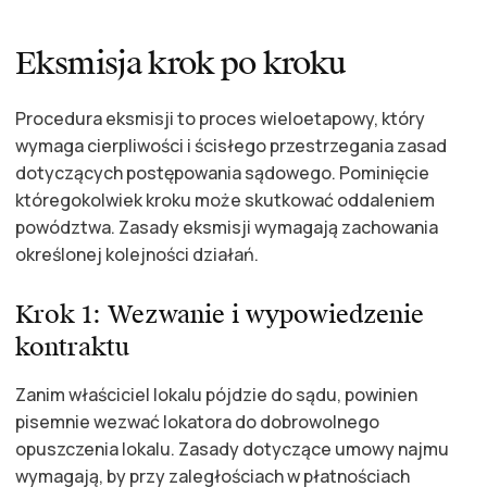
Eksmisja krok po kroku
Procedura eksmisji to proces wieloetapowy, który
wymaga cierpliwości i ścisłego przestrzegania zasad
dotyczących postępowania sądowego. Pominięcie
któregokolwiek kroku może skutkować oddaleniem
powództwa. Zasady eksmisji wymagają zachowania
określonej kolejności działań.
Krok 1: Wezwanie i wypowiedzenie
kontraktu
Zanim właściciel lokalu pójdzie do sądu, powinien
pisemnie wezwać lokatora do dobrowolnego
opuszczenia lokalu. Zasady dotyczące umowy najmu
wymagają, by przy zaległościach w płatnościach