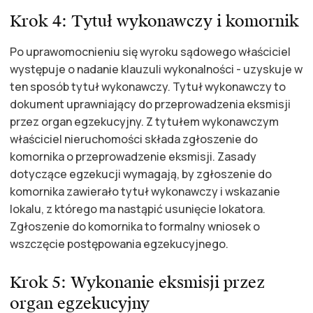
Krok 4: Tytuł wykonawczy i komornik
Po uprawomocnieniu się wyroku sądowego właściciel
występuje o nadanie klauzuli wykonalności - uzyskuje w
ten sposób tytuł wykonawczy. Tytuł wykonawczy to
dokument uprawniający do przeprowadzenia eksmisji
przez organ egzekucyjny. Z tytułem wykonawczym
właściciel nieruchomości składa zgłoszenie do
komornika o przeprowadzenie eksmisji. Zasady
dotyczące egzekucji wymagają, by zgłoszenie do
komornika zawierało tytuł wykonawczy i wskazanie
lokalu, z którego ma nastąpić usunięcie lokatora.
Zgłoszenie do komornika to formalny wniosek o
wszczęcie postępowania egzekucyjnego.
Krok 5: Wykonanie eksmisji przez
organ egzekucyjny