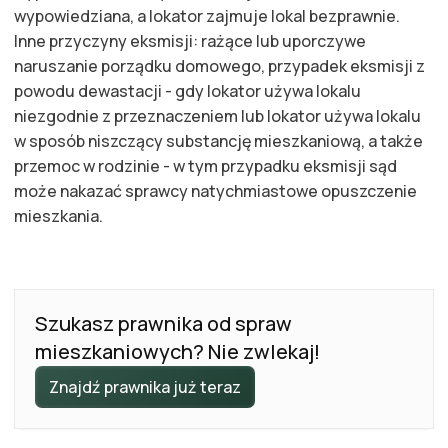
wypowiedziana, a lokator zajmuje lokal bezprawnie.
Inne przyczyny eksmisji: rażące lub uporczywe
naruszanie porządku domowego, przypadek eksmisji z
powodu dewastacji - gdy lokator używa lokalu
niezgodnie z przeznaczeniem lub lokator używa lokalu
w sposób niszczący substancję mieszkaniową, a także
przemoc w rodzinie - w tym przypadku eksmisji sąd
może nakazać sprawcy natychmiastowe opuszczenie
mieszkania.
Szukasz prawnika od spraw
mieszkaniowych? Nie zwlekaj!
Znajdź prawnika już teraz