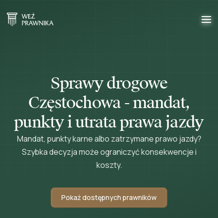
Sprawy drogowe
Częstochowa - mandat,
punkty i utrata prawa jazdy
Mandat, punkty karne albo zatrzymane prawo jazdy?
Szybka decyzja może ograniczyć konsekwencje i
koszty.
Pokaż dostępnych prawników