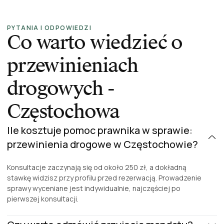
PYTANIA I ODPOWIEDZI
Co warto wiedzieć o
przewinieniach
drogowych -
Częstochowa
Ile kosztuje pomoc prawnika w sprawie:
przewinienia drogowe w Częstochowie?
Konsultacje zaczynają się od około 250 zł, a dokładną
stawkę widzisz przy profilu przed rezerwacją. Prowadzenie
sprawy wyceniane jest indywidualnie, najczęściej po
pierwszej konsultacji.