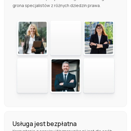
grona specjalistów z różnych dziedzin prawa.
Usługa jest bezpłatna