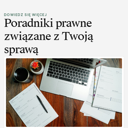
DOWIEDZ SIĘ WIĘCEJ
Poradniki prawne
związane z Twoją
sprawą