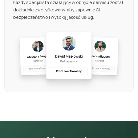
Każdy specjalista działający w obrębie serwisu został
dokładnie zweryfikowany, aby zapewnić Ci
bezpieczeństwo i wysoką jakość usług.