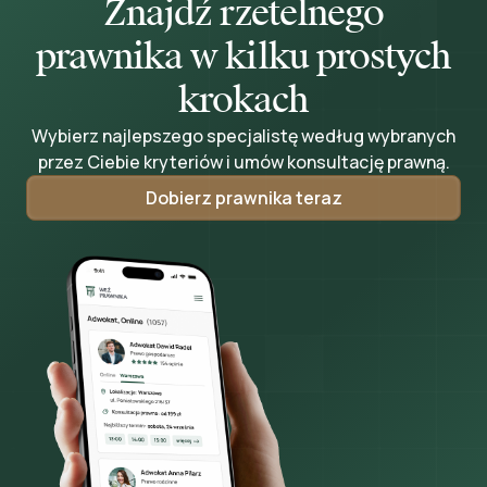
Znajdź rzetelnego
prawnika w kilku prostych
krokach
Wybierz najlepszego specjalistę według wybranych
przez Ciebie kryteriów i umów konsultację prawną.
Dobierz prawnika teraz