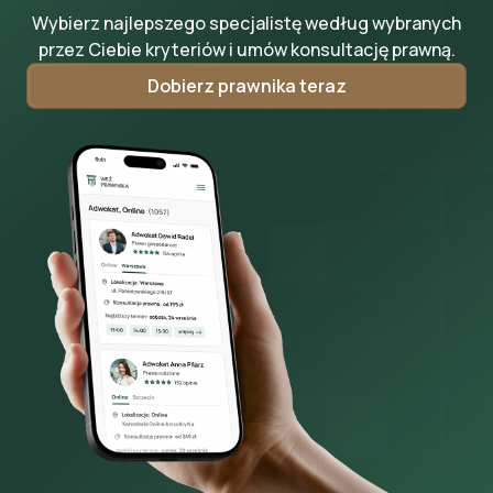
Wybierz najlepszego specjalistę według wybranych
przez Ciebie kryteriów i umów konsultację prawną.
Dobierz prawnika teraz