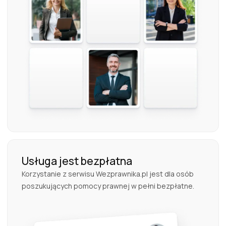
Usługa jest bezpłatna
Korzystanie z serwisu Wezprawnika.pl jest dla osób
poszukujących pomocy prawnej w pełni bezpłatne.