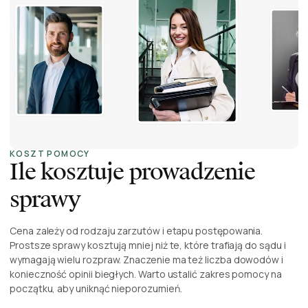
KOSZT POMOCY
Ile kosztuje prowadzenie
sprawy
Cena zależy od rodzaju zarzutów i etapu postępowania.
Prostsze sprawy kosztują mniej niż te, które trafiają do sądu i
wymagają wielu rozpraw. Znaczenie ma też liczba dowodów i
konieczność opinii biegłych. Warto ustalić zakres pomocy na
początku, aby uniknąć nieporozumień.