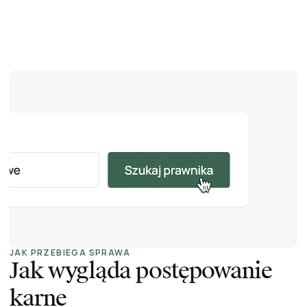
JAK PRZEBIEGA SPRAWA
Jak wygląda postępowanie
karne