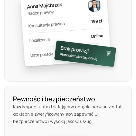
Pewność i bezpieczeństwo
Każdy specjalista działający w obrębie serwisu został
dokładnie zweryfikowany, aby zapewnić Ci
bezpieczeństwo i wysoką jakość usług.