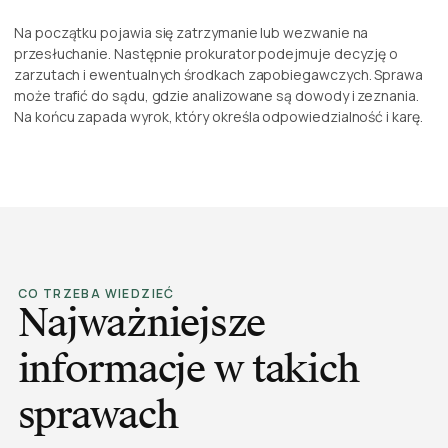
Na początku pojawia się zatrzymanie lub wezwanie na
przesłuchanie. Następnie prokurator podejmuje decyzję o
zarzutach i ewentualnych środkach zapobiegawczych. Sprawa
może trafić do sądu, gdzie analizowane są dowody i zeznania.
Na końcu zapada wyrok, który określa odpowiedzialność i karę.
CO TRZEBA WIEDZIEĆ
Najważniejsze
informacje w takich
sprawach