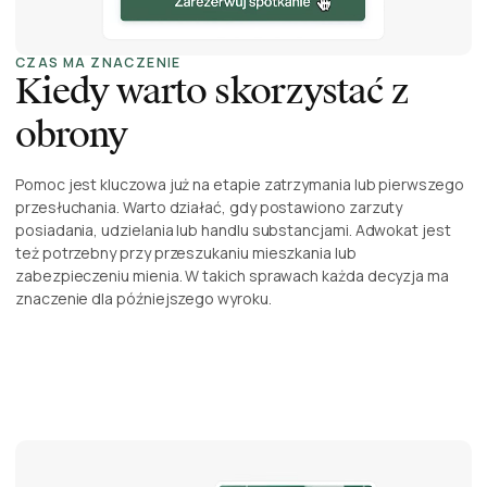
CZAS MA ZNACZENIE
Kiedy warto skorzystać z
obrony
Pomoc jest kluczowa już na etapie zatrzymania lub pierwszego
przesłuchania. Warto działać, gdy postawiono zarzuty
posiadania, udzielania lub handlu substancjami. Adwokat jest
też potrzebny przy przeszukaniu mieszkania lub
zabezpieczeniu mienia. W takich sprawach każda decyzja ma
znaczenie dla późniejszego wyroku.