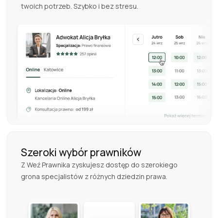
twoich potrzeb. Szybko i bez stresu.
Szeroki wybór prawników
Z Weź Prawnika zyskujesz dostęp do szerokiego
grona specjalistów z różnych dziedzin prawa.