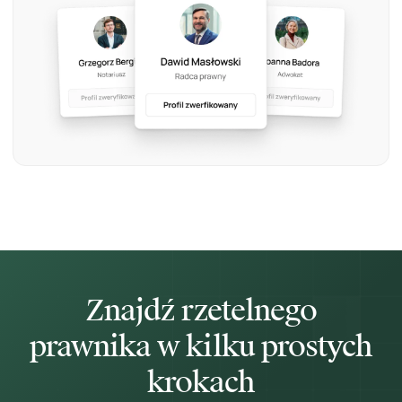
Znajdź rzetelnego
prawnika w kilku prostych
krokach