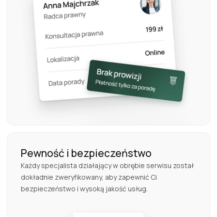
Pewność i bezpieczeństwo
Każdy specjalista działający w obrębie serwisu został
dokładnie zweryfikowany, aby zapewnić Ci
bezpieczeństwo i wysoką jakość usług.