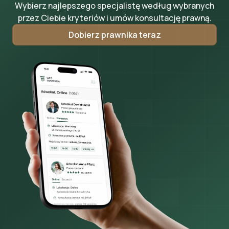
Wybierz najlepszego specjalistę według wybranych
przez Ciebie kryteriów i umów konsultację prawną.
Dobierz prawnika teraz