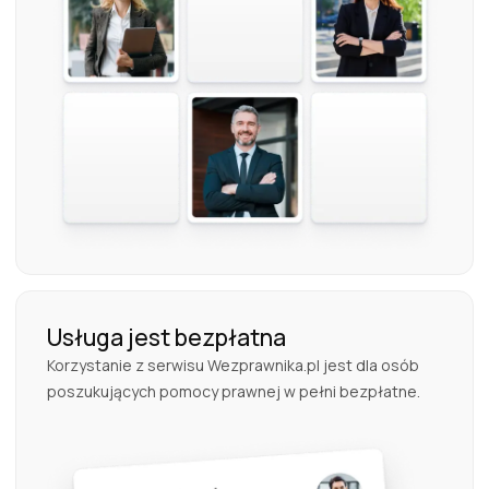
Usługa jest bezpłatna
Korzystanie z serwisu Wezprawnika.pl jest dla osób
poszukujących pomocy prawnej w pełni bezpłatne.