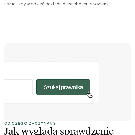
usługi, aby wiedzieć dokładnie, co obejmuje wycena.
OD CZEGO ZACZYNAMY
Jak wygląda sprawdzenie