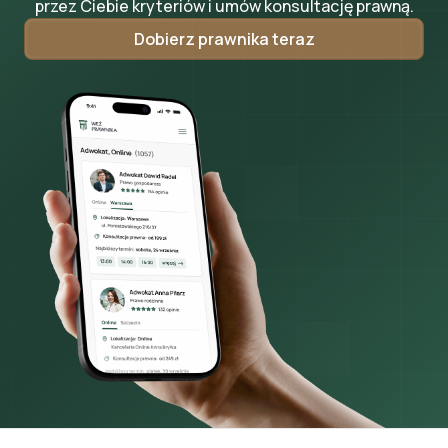
przez Ciebie kryteriów i umów konsultację prawną.
Dobierz prawnika teraz