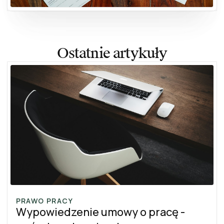
Ostatnie artykuły
PRAWO PRACY
Wypowiedzenie umowy o pracę -